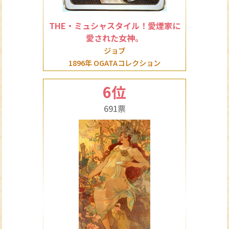
THE・ミュシャスタイル！愛煙家に
愛された女神。
ジョブ
1896年 OGATAコレクション
6位
691票