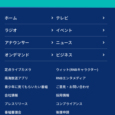
ホーム
テレビ
ラジオ
イベント
アナウンサー
ニュース
オンデマンド
ビジネス
定点ライブカメラ
ウィット(RNBキャラクター)
南海放送アプリ
RNBエンタメディア
青少年に見てもらいたい番組
ご意見・お問い合わせ
会社情報
採用情報
プレスリリース
コンプライアンス
番組審議会
後援申請