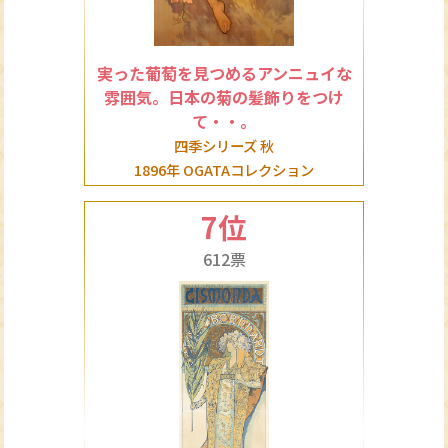
実った葡萄を見つめるアンニュイな
雰囲気。日本の菊の髪飾りをつけ
て・・。
四季シリーズ 秋
1896年 OGATAコレクション
7位
612票