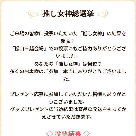
推し女神総選挙
ご来場の皆様に投票いただいた「推し女神」の結果を
発表！
「松山三越会場」での投票にもご協力ありがとうござ
いました。
あなたの「推し女神」は何位？
多くのお客様のご参加、本当にありがとうございまし
た。
プレゼント応募に参加していただいた皆様もありがと
うございました。
グッズプレゼントの当選結果は賞品の発送をもってか
えさせていただきます。
◇ 投票結果 ◇