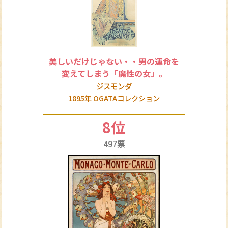
美しいだけじゃない・・男の運命を
変えてしまう「魔性の女」。
ジスモンダ
1895年 OGATAコレクション
8位
497票