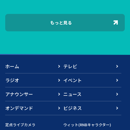
もっと見る
ホーム
テレビ
ラジオ
イベント
アナウンサー
ニュース
オンデマンド
ビジネス
定点ライブカメラ
ウィット(RNBキャラクター)