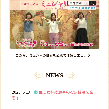
この春、ミュシャの世界を愛媛で体感しましょう！
NEWS
2025. 6.23
推し女神総選挙の投票結果を発
表！