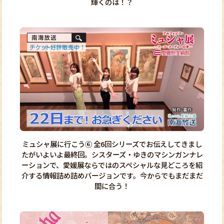
輝くのは！？
ミュシャ展に行こう⑥ 全6回シリーズでお伝えしてきまし
たがいよいよ最終回。シスターズ・ゆきのマシンガンナレ
ーションで、愛媛展ならではのスペシャルな見どころを紹
介する情報詰め詰めバージョンです。今からでもまだまだ
間に合う！