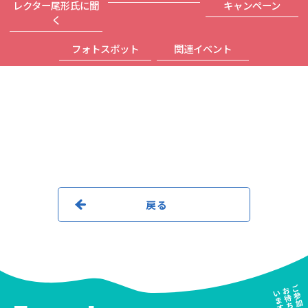
レクター尾形氏に聞
キャンペーン
く
フォトスポット
関連イベント
戻る