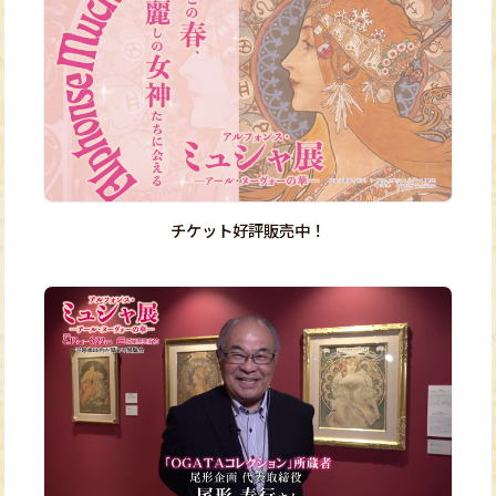
チケット好評販売中！