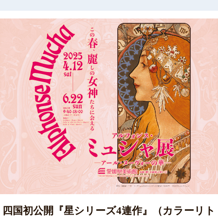
四国初公開『星シリーズ4連作』（カラーリト