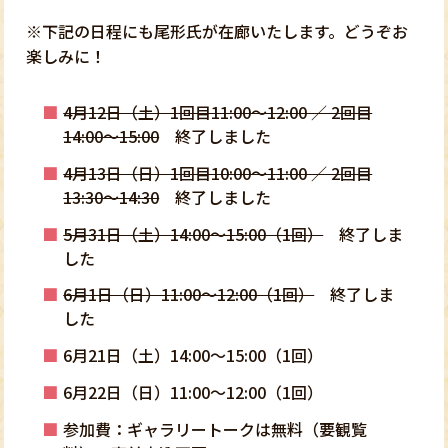
※下記の日程にも尾形氏が在廊いたします。どうぞお
楽しみに！
4月12日（土）1回目11:00～12:00 ／ 2回目
14:00～15:00
終了しました
4月13日（日）1回目10:00～11:00 ／ 2回目
13:30～14:30
終了しました
5月31日（土）14:00～15:00（1回）
終了しま
した
6月1日（日）11:00～12:00（1回）
終了しま
した
6月21日（土）14:00～15:00（1回）
6月22日（日）11:00～12:00（1回）
参加費：ギャラリートークは無料（要観覧