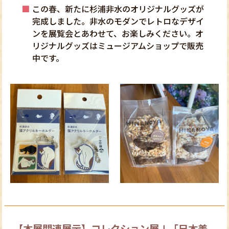
この春、新たに杉浦非水のオリジナルグッズが
完成しました。非水のモダンでレトロなデザイ
ンを展覧会とあわせて、お楽しみください。オ
リジナルグッズはミュージアムショップで販売
中です。
【本展関連展示】コレクション展Ⅰ「日本美