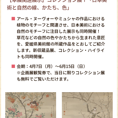
術と自然の線、かたち、色」
アール・ヌーヴォーやミュシャの作品における
植物のモチーフと関連させ、日本美術における
自然のモチーフに注目した展示も同時開催！
草花などの自然の色やかたちから生まれた意匠
を、愛媛県美術館の所蔵作品をとおしてご紹介
します。新収蔵品展、コレクション・ハイライ
トも同時開催。
会期：4月7日（月）～6月15日（日）
※企画展観覧券で、当日に限りコレクション展
も無料でご覧いただけます。