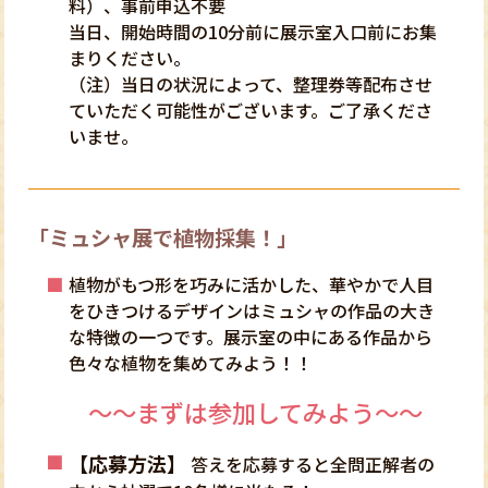
料）、事前申込不要
当日、開始時間の10分前に展示室入口前にお集
まりください。
（注）当日の状況によって、整理券等配布させ
ていただく可能性がございます。ご了承くださ
いませ。
「ミュシャ展で植物採集！」
植物がもつ形を巧みに活かした、華やかで人目
をひきつけるデザインはミュシャの作品の大き
な特徴の一つです。展示室の中にある作品から
色々な植物を集めてみよう！！
～～まずは参加してみよう～～
【応募方法】
答えを応募すると全問正解者の