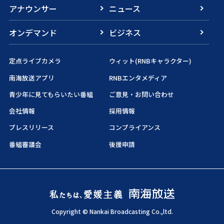
アナウンサー
ニュース
オンデマンド
ビジネス
定点ライブカメラ
ウィット(RNBキャラクター)
南海放送アプリ
RNBエンタメディア
青少年に見てもらいたい番組
ご意見・お問い合わせ
会社情報
採用情報
プレスリリース
コンプライアンス
番組審議会
後援申請
Copyright © Nankai Broadcasting Co.,ltd.