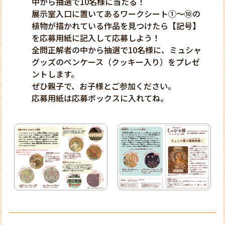
中から抽選で10名様に当たる！
展示室入口に置いてあるワークシート①～⑩の
植物が描かれている作品を見つけたら【記号】
を応募用紙に記入して応募しよう！
全問正解者の中から抽選で10名様に、ミュシャ
グッズのペンケース（クッキー入り）をプレゼ
ントします。
ぜひ親子で、お子様とご参加ください。
応募用紙は応募ボックスに入れてね。