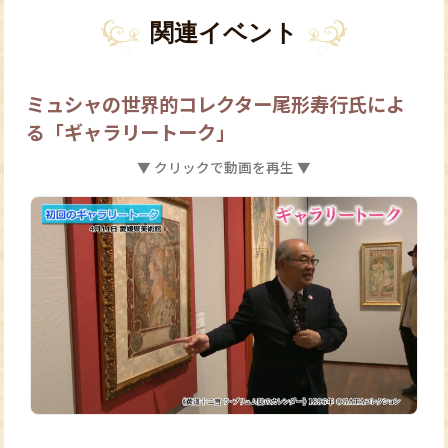
関連イベント
ミュシャの世界的コレクター尾形寿行氏によ
る「ギャラリートーク」
▼ クリックで動画を再生 ▼