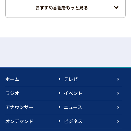
おすすめ番組をもっと見る
ホーム
テレビ
ラジオ
イベント
アナウンサー
ニュース
オンデマンド
ビジネス