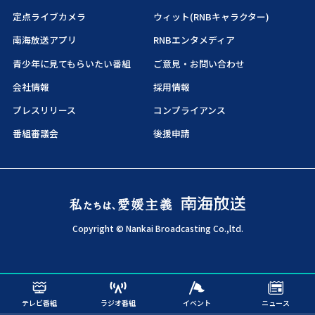
定点ライブカメラ
ウィット(RNBキャラクター)
南海放送アプリ
RNBエンタメディア
青少年に見てもらいたい番組
ご意見・お問い合わせ
会社情報
採用情報
プレスリリース
コンプライアンス
番組審議会
後援申請
Copyright © Nankai Broadcasting Co.,ltd.
テレビ番組
ラジオ番組
イベント
ニュース