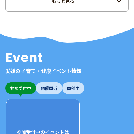
もっと見る
Event
愛媛の子育て・健康イベント情報
参加受付中
開催間近
開催中
参加受付中のイベントは