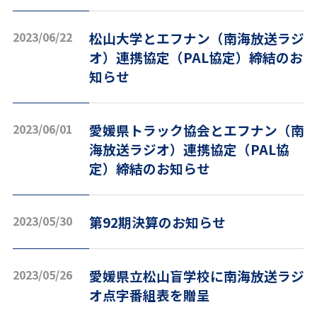
2023/06/22
松山大学とエフナン（南海放送ラジ
オ）連携協定（PAL協定）締結のお
知らせ
2023/06/01
愛媛県トラック協会とエフナン（南
海放送ラジオ）連携協定（PAL協
定）締結のお知らせ
2023/05/30
第92期決算のお知らせ
2023/05/26
愛媛県立松山盲学校に南海放送ラジ
オ点字番組表を贈呈