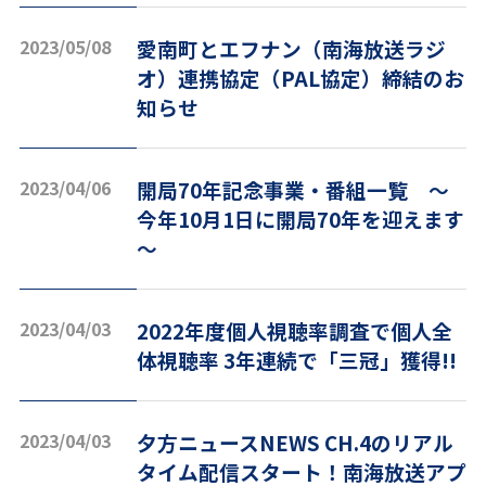
2023/05/08
愛南町とエフナン（南海放送ラジ
オ）連携協定（PAL協定）締結のお
知らせ
2023/04/06
開局70年記念事業・番組一覧 ～
今年10月1日に開局70年を迎えます
～
2023/04/03
2022年度個人視聴率調査で個人全
体視聴率 3年連続で「三冠」獲得!!
2023/04/03
夕方ニュースNEWS CH.4のリアル
タイム配信スタート！南海放送アプ