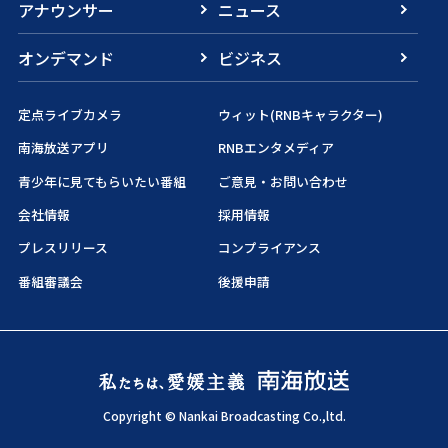
アナウンサー
ニュース
オンデマンド
ビジネス
定点ライブカメラ
ウィット(RNBキャラクター)
南海放送アプリ
RNBエンタメディア
青少年に見てもらいたい番組
ご意見・お問い合わせ
会社情報
採用情報
プレスリリース
コンプライアンス
番組審議会
後援申請
Copyright © Nankai Broadcasting Co.,ltd.