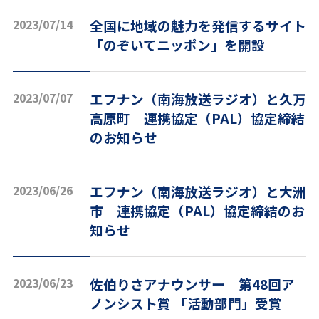
2023/07/14
全国に地域の魅力を発信するサイト
「のぞいてニッポン」を開設
2023/07/07
エフナン（南海放送ラジオ）と久万
高原町 連携協定（PAL）協定締結
のお知らせ
2023/06/26
エフナン（南海放送ラジオ）と大洲
市 連携協定（PAL）協定締結のお
知らせ
2023/06/23
佐伯りさアナウンサー 第48回ア
ノンシスト賞 「活動部門」受賞