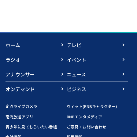
ホーム
テレビ
ラジオ
イベント
アナウンサー
ニュース
オンデマンド
ビジネス
定点ライブカメラ
ウィット(RNBキャラクター)
南海放送アプリ
RNBエンタメディア
青少年に見てもらいたい番組
ご意見・お問い合わせ
会社情報
採用情報