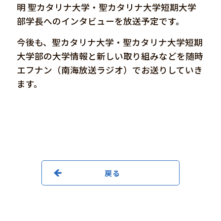
明 聖カタリナ大学・聖カタリナ大学短期大学
部学長へのインタビューを放送予定です。
今後も、聖カタリナ大学・聖カタリナ大学短期
大学部の大学情報と新しい取り組みなどを随時
エフナン（南海放送ラジオ）でお送りしていき
ます。
戻る