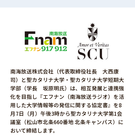
南海放送株式会社（代表取締役社長 大西康
司）と聖カタリナ大学・聖カタリナ大学短期大
学部（学長 坂原明氏）は、相互発展と連携強
化を目指し『エフナン（南海放送ラジオ）を活
用した大学情報等の発信に関する協定書』を8
月7日（月）午後3時から聖カタリナ大学第1会
議室（松山市北条660番地 北条キャンパス）に
おいて締結します。