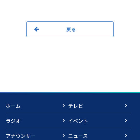
戻る
ホーム
テレビ
ラジオ
イベント
アナウンサー
ニュース