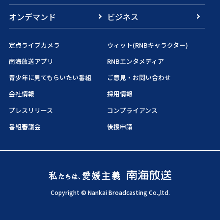
オンデマンド
ビジネス
定点ライブカメラ
ウィット(RNBキャラクター)
南海放送アプリ
RNBエンタメディア
青少年に見てもらいたい番組
ご意見・お問い合わせ
会社情報
採用情報
プレスリリース
コンプライアンス
番組審議会
後援申請
Copyright © Nankai Broadcasting Co.,ltd.