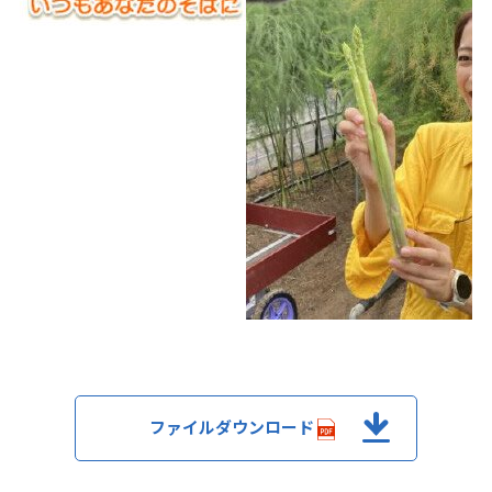
ファイルダウンロード