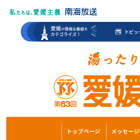
トピッ
トップページ
メッセージ