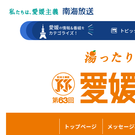
トピッ
トップページ
メッセージ