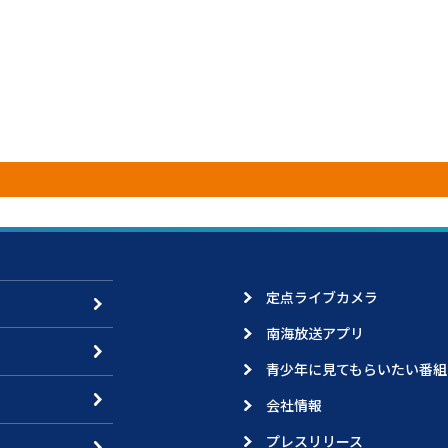
定点ライブカメラ
南海放送アプリ
青少年に見てもらいたい番組
会社情報
プレスリリース