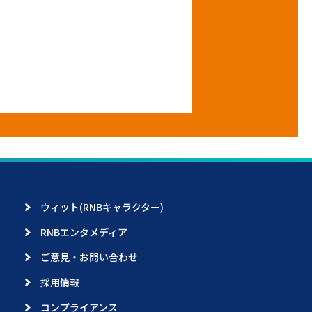
ウィット(RNBキャラクター)
RNBエンタメディア
ご意見・お問い合わせ
採用情報
コンプライアンス