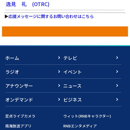
逸見 礼
(OTRC)
▶
応援メッセージに関するお問い合わせはこちら
ホーム
テレビ
ラジオ
イベント
アナウンサー
ニュース
オンデマンド
ビジネス
定点ライブカメラ
ウィット(RNBキャラクター)
南海放送アプリ
RNBエンタメディア