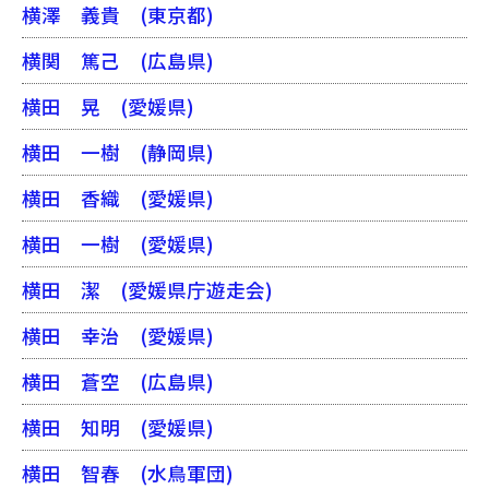
横澤 義貴
(東京都)
横関 篤己
(広島県)
横田 晃
(愛媛県)
横田 一樹
(静岡県)
横田 香織
(愛媛県)
横田 一樹
(愛媛県)
横田 潔
(愛媛県庁遊走会)
横田 幸治
(愛媛県)
横田 蒼空
(広島県)
横田 知明
(愛媛県)
横田 智春
(水鳥軍団)