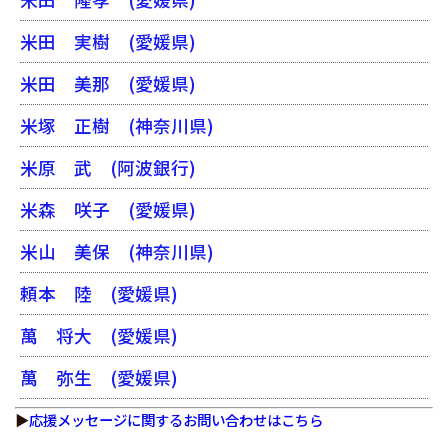
米田 実樹
(愛媛県)
米田 美那
(愛媛県)
米塚 正樹
(神奈川県)
米原 武
(阿波銀行)
米森 咲子
(愛媛県)
米山 美保
(神奈川県)
頼本 陸
(愛媛県)
萬 将大
(愛媛県)
萬 弥生
(愛媛県)
▶
応援メッセージに関するお問い合わせはこちら