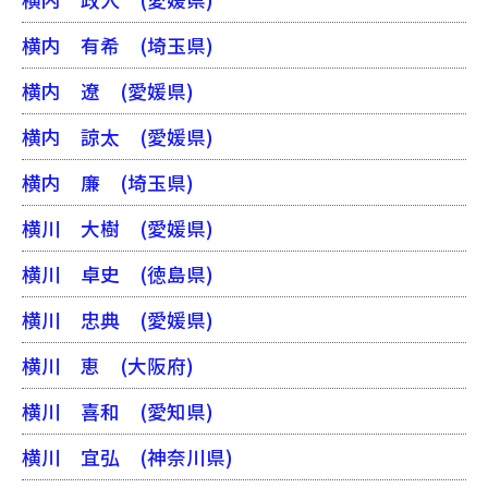
横内 有希
(埼玉県)
横内 遼
(愛媛県)
横内 諒太
(愛媛県)
横内 廉
(埼玉県)
横川 大樹
(愛媛県)
横川 卓史
(徳島県)
横川 忠典
(愛媛県)
横川 恵
(大阪府)
横川 喜和
(愛知県)
横川 宜弘
(神奈川県)