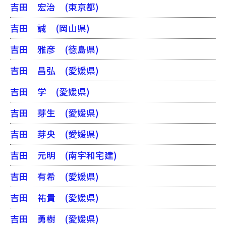
吉田 宏治
(東京都)
吉田 誠
(岡山県)
吉田 雅彦
(徳島県)
吉田 昌弘
(愛媛県)
吉田 学
(愛媛県)
吉田 芽生
(愛媛県)
吉田 芽央
(愛媛県)
吉田 元明
(南宇和宅建)
吉田 有希
(愛媛県)
吉田 祐貴
(愛媛県)
吉田 勇樹
(愛媛県)