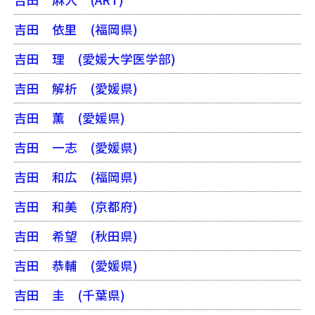
吉田 依里
(福岡県)
吉田 理
(愛媛大学医学部)
吉田 解析
(愛媛県)
吉田 薫
(愛媛県)
吉田 一志
(愛媛県)
吉田 和広
(福岡県)
吉田 和美
(京都府)
吉田 希望
(秋田県)
吉田 恭輔
(愛媛県)
吉田 圭
(千葉県)