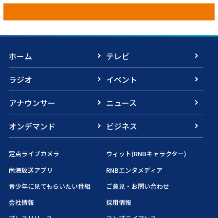
ホーム
テレビ
ラジオ
イベント
アナウンサー
ニュース
オンデマンド
ビジネス
定点ライブカメラ
ウィット(RNBキャラクター)
南海放送アプリ
RNBエンタメディア
青少年に見てもらいたい番組
ご意見・お問い合わせ
会社情報
採用情報