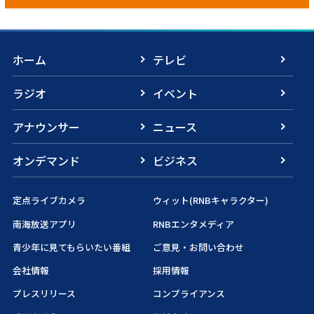
ホーム
テレビ
ラジオ
イベント
アナウンサー
ニュース
オンデマンド
ビジネス
定点ライブカメラ
ウィット(RNBキャラクター)
南海放送アプリ
RNBエンタメディア
青少年に見てもらいたい番組
ご意見・お問い合わせ
会社情報
採用情報
プレスリリース
コンプライアンス