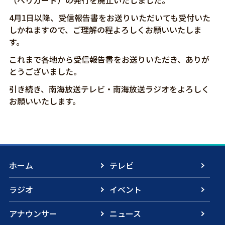
4月1日以降、受信報告書をお送りいただいても受付いた
しかねますので、ご理解の程よろしくお願いいたしま
す。
これまで各地から受信報告書をお送りいただき、ありが
とうございました。
引き続き、南海放送テレビ・南海放送ラジオをよろしく
お願いいたします。
ホーム
テレビ
ラジオ
イベント
アナウンサー
ニュース