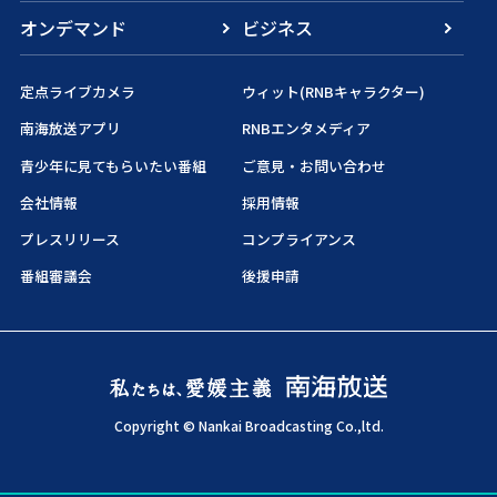
オンデマンド
ビジネス
定点ライブカメラ
ウィット(RNBキャラクター)
南海放送アプリ
RNBエンタメディア
青少年に見てもらいたい番組
ご意見・お問い合わせ
会社情報
採用情報
プレスリリース
コンプライアンス
番組審議会
後援申請
Copyright © Nankai Broadcasting Co.,ltd.