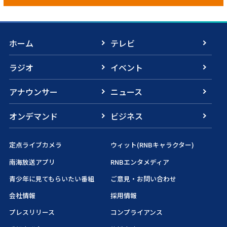
ホーム
テレビ
ラジオ
イベント
アナウンサー
ニュース
オンデマンド
ビジネス
定点ライブカメラ
ウィット(RNBキャラクター)
南海放送アプリ
RNBエンタメディア
青少年に見てもらいたい番組
ご意見・お問い合わせ
会社情報
採用情報
プレスリリース
コンプライアンス