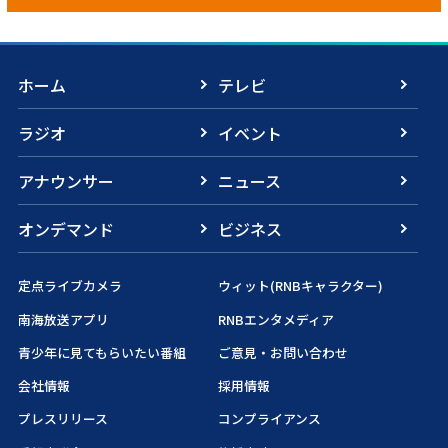
ホーム
テレビ
ラジオ
イベント
アナウンサー
ニュース
オンデマンド
ビジネス
定点ライブカメラ
ウィット(RNBキャラクター)
南海放送アプリ
RNBエンタメディア
青少年に見てもらいたい番組
ご意見・お問い合わせ
会社情報
採用情報
プレスリリース
コンプライアンス