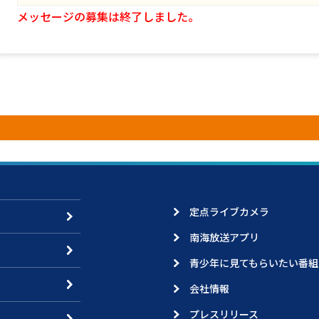
メッセージの募集は終了しました。
定点ライブカメラ
南海放送アプリ
青少年に見てもらいたい番組
会社情報
プレスリリース