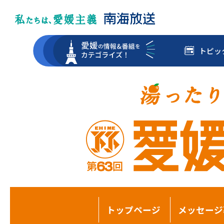
トピッ
トップページ
メッセージ