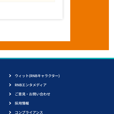
ウィット(RNBキャラクター)
RNBエンタメディア
ご意見・お問い合わせ
採用情報
コンプライアンス