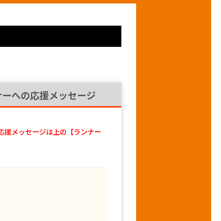
ナーへの応援メッセージ
応援メッセージは上の【ランナー