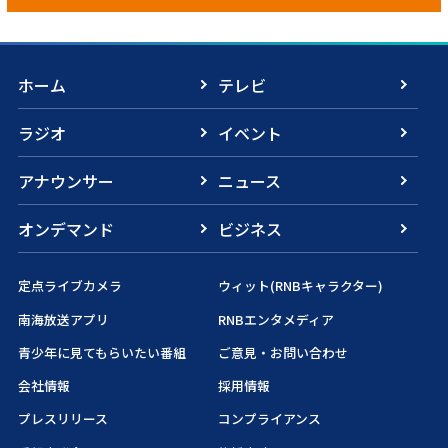
ホーム
テレビ
ラジオ
イベント
アナウンサー
ニュース
オンデマンド
ビジネス
定点ライブカメラ
ウィット(RNBキャラクター)
南海放送アプリ
RNBエンタメディア
青少年に見てもらいたい番組
ご意見・お問い合わせ
会社情報
採用情報
プレスリリース
コンプライアンス