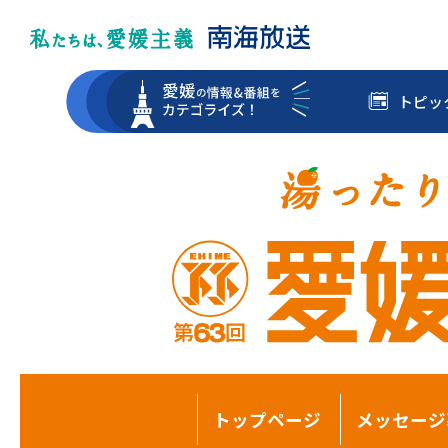
トピッ
トップページ
メッセージ