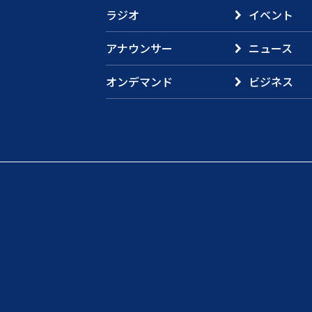
ラジオ
イベント
アナウンサー
ニュース
オンデマンド
ビジネス