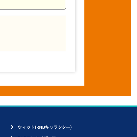
ウィット(RNBキャラクター)