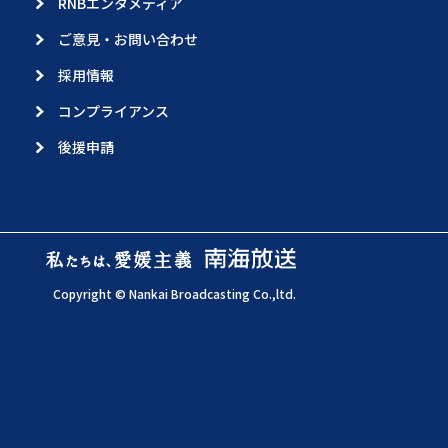
RNBエンタメディア
ご意見・お問い合わせ
採用情報
コンプライアンス
後援申請
Copyright © Nankai Broadcasting Co.,ltd.