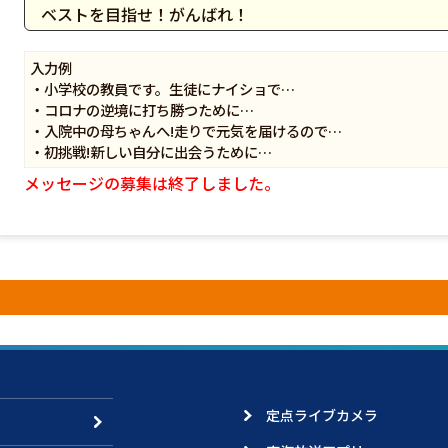
ベストを目指せ！がんばれ！
入力例
・小学校の教員です。生徒にナイショで…
・コロナの逆境に打ち勝つために…
・入院中の母ちゃんへ!走りで元気を届けるので…
・初挑戦!新しい自分に出会うために…
メッセージの募集は終了しました。
定点ライブカメラ