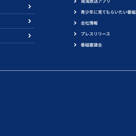
南海放送アプリ
青少年に見てもらいたい番組
会社情報
プレスリリース
番組審議会