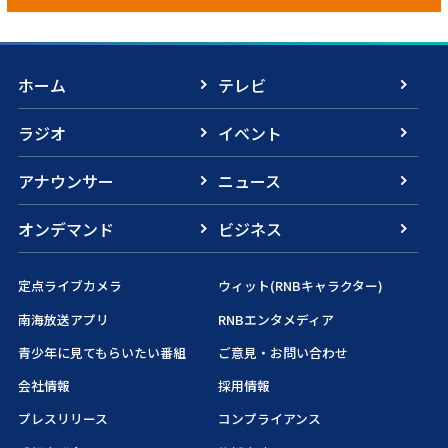
ホーム
テレビ
ラジオ
イベント
アナウンサー
ニュース
オンデマンド
ビジネス
定点ライブカメラ
ウィット(RNBキャラクター)
南海放送アプリ
RNBエンタメディア
青少年に見てもらいたい番組
ご意見・お問い合わせ
会社情報
採用情報
プレスリリース
コンプライアンス