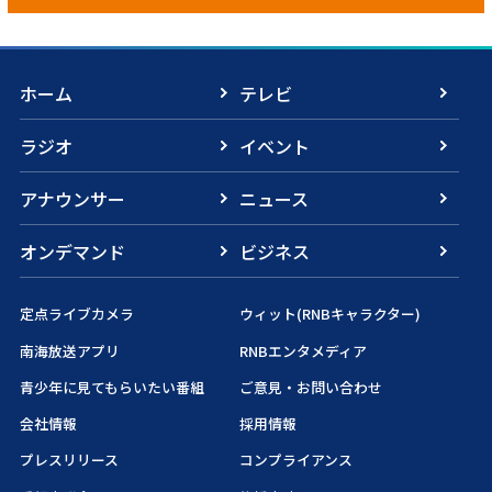
ホーム
テレビ
ラジオ
イベント
アナウンサー
ニュース
オンデマンド
ビジネス
定点ライブカメラ
ウィット(RNBキャラクター)
南海放送アプリ
RNBエンタメディア
青少年に見てもらいたい番組
ご意見・お問い合わせ
会社情報
採用情報
プレスリリース
コンプライアンス