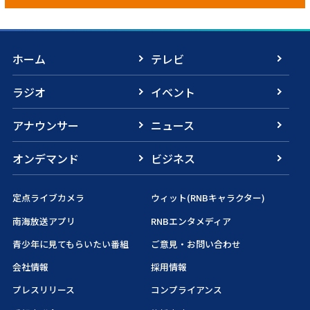
ホーム
テレビ
ラジオ
イベント
アナウンサー
ニュース
オンデマンド
ビジネス
定点ライブカメラ
ウィット(RNBキャラクター)
南海放送アプリ
RNBエンタメディア
青少年に見てもらいたい番組
ご意見・お問い合わせ
会社情報
採用情報
プレスリリース
コンプライアンス