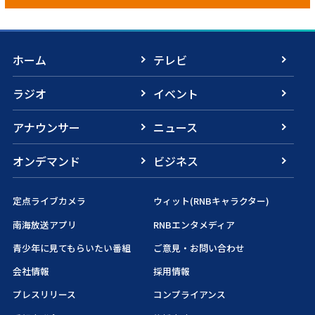
ホーム
テレビ
ラジオ
イベント
アナウンサー
ニュース
オンデマンド
ビジネス
定点ライブカメラ
ウィット(RNBキャラクター)
南海放送アプリ
RNBエンタメディア
青少年に見てもらいたい番組
ご意見・お問い合わせ
会社情報
採用情報
プレスリリース
コンプライアンス