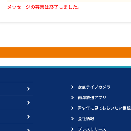
メッセージの募集は終了しました。
定点ライブカメラ
南海放送アプリ
青少年に見てもらいたい番組
会社情報
プレスリリース