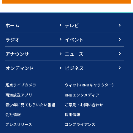
ホーム
テレビ
ラジオ
イベント
アナウンサー
ニュース
オンデマンド
ビジネス
定点ライブカメラ
ウィット(RNBキャラクター)
南海放送アプリ
RNBエンタメディア
青少年に見てもらいたい番組
ご意見・お問い合わせ
会社情報
採用情報
プレスリリース
コンプライアンス