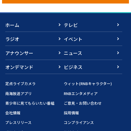
ホーム
テレビ
ラジオ
イベント
アナウンサー
ニュース
オンデマンド
ビジネス
定点ライブカメラ
ウィット(RNBキャラクター)
南海放送アプリ
RNBエンタメディア
青少年に見てもらいたい番組
ご意見・お問い合わせ
会社情報
採用情報
プレスリリース
コンプライアンス