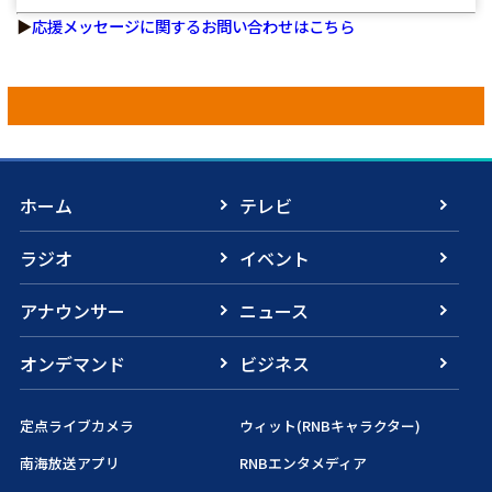
▶
応援メッセージに関するお問い合わせはこちら
ホーム
テレビ
ラジオ
イベント
アナウンサー
ニュース
オンデマンド
ビジネス
定点ライブカメラ
ウィット(RNBキャラクター)
南海放送アプリ
RNBエンタメディア