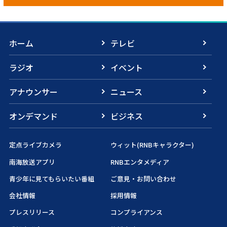
ホーム
テレビ
ラジオ
イベント
アナウンサー
ニュース
オンデマンド
ビジネス
定点ライブカメラ
ウィット(RNBキャラクター)
南海放送アプリ
RNBエンタメディア
青少年に見てもらいたい番組
ご意見・お問い合わせ
会社情報
採用情報
プレスリリース
コンプライアンス