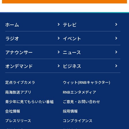
ホーム
テレビ
ラジオ
イベント
アナウンサー
ニュース
オンデマンド
ビジネス
定点ライブカメラ
ウィット(RNBキャラクター)
南海放送アプリ
RNBエンタメディア
青少年に見てもらいたい番組
ご意見・お問い合わせ
会社情報
採用情報
プレスリリース
コンプライアンス