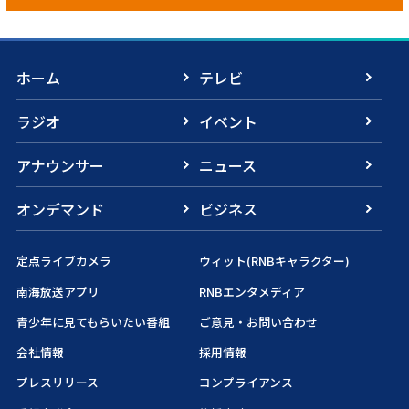
ホーム
テレビ
ラジオ
イベント
アナウンサー
ニュース
オンデマンド
ビジネス
定点ライブカメラ
ウィット(RNBキャラクター)
南海放送アプリ
RNBエンタメディア
青少年に見てもらいたい番組
ご意見・お問い合わせ
会社情報
採用情報
プレスリリース
コンプライアンス