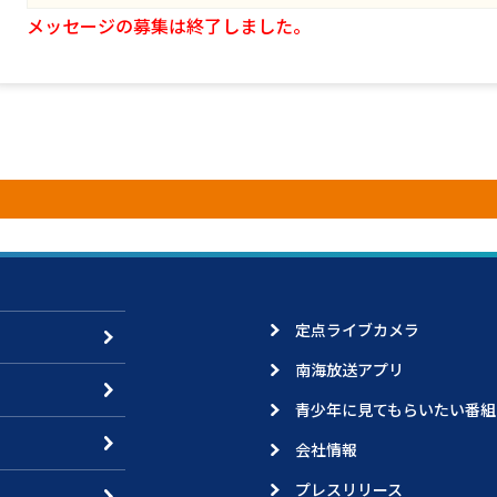
メッセージの募集は終了しました。
定点ライブカメラ
南海放送アプリ
青少年に見てもらいたい番組
会社情報
プレスリリース