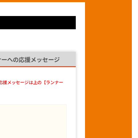
ナーへの応援メッセージ
応援メッセージは上の【ランナー