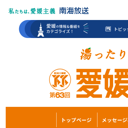
トピッ
トップページ
メッセージ