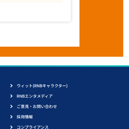
ウィット(RNBキャラクター)
RNBエンタメディア
ご意見・お問い合わせ
採用情報
コンプライアンス