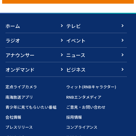
ホーム
テレビ
ラジオ
イベント
アナウンサー
ニュース
オンデマンド
ビジネス
定点ライブカメラ
ウィット(RNBキャラクター)
南海放送アプリ
RNBエンタメディア
青少年に見てもらいたい番組
ご意見・お問い合わせ
会社情報
採用情報
プレスリリース
コンプライアンス