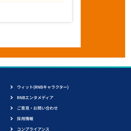
ウィット(RNBキャラクター)
RNBエンタメディア
ご意見・お問い合わせ
採用情報
コンプライアンス