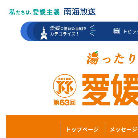
トピッ
トップページ
メッセージ