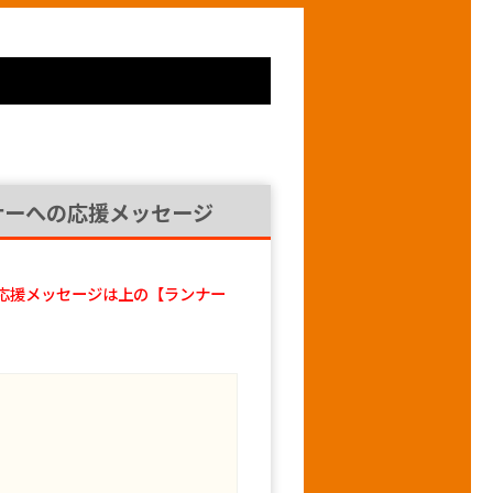
ナーへの応援メッセージ
応援メッセージは上の【ランナー