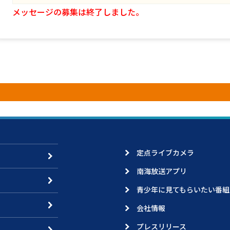
メッセージの募集は終了しました。
定点ライブカメラ
南海放送アプリ
青少年に見てもらいたい番組
会社情報
プレスリリース