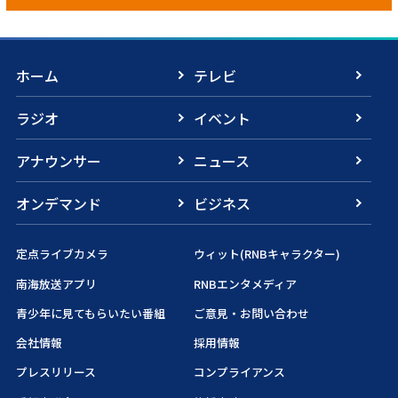
ホーム
テレビ
ラジオ
イベント
アナウンサー
ニュース
オンデマンド
ビジネス
定点ライブカメラ
ウィット(RNBキャラクター)
南海放送アプリ
RNBエンタメディア
青少年に見てもらいたい番組
ご意見・お問い合わせ
会社情報
採用情報
プレスリリース
コンプライアンス