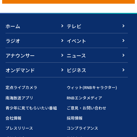
ホーム
テレビ
ラジオ
イベント
アナウンサー
ニュース
オンデマンド
ビジネス
定点ライブカメラ
ウィット(RNBキャラクター)
南海放送アプリ
RNBエンタメディア
青少年に見てもらいたい番組
ご意見・お問い合わせ
会社情報
採用情報
プレスリリース
コンプライアンス