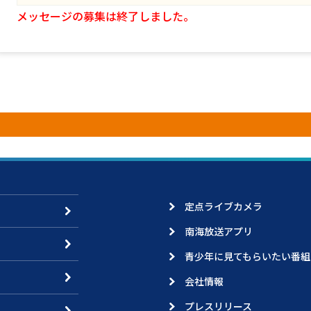
メッセージの募集は終了しました。
定点ライブカメラ
南海放送アプリ
青少年に見てもらいたい番組
会社情報
プレスリリース