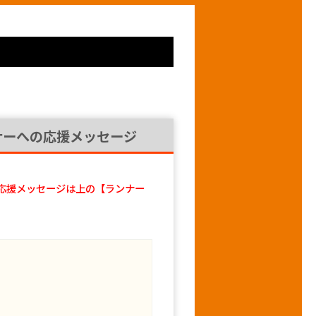
ナーへの応援メッセージ
応援メッセージは上の【ランナー