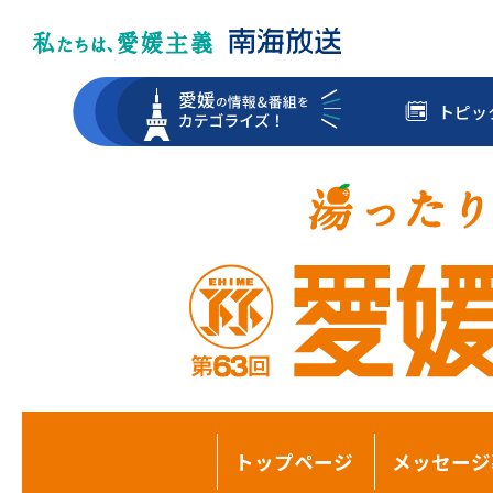
トピッ
トップページ
メッセージ