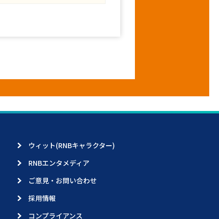
ウィット(RNBキャラクター)
RNBエンタメディア
ご意見・お問い合わせ
採用情報
コンプライアンス