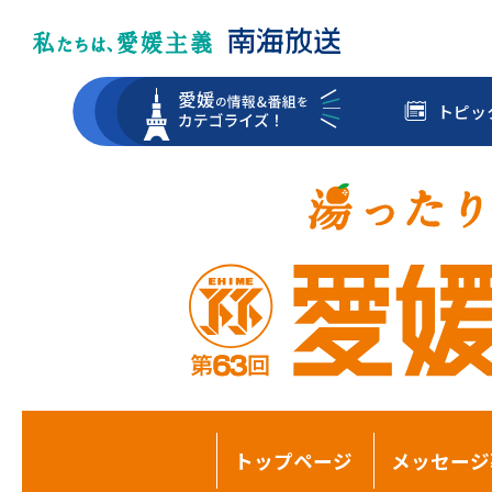
トピッ
トップページ
メッセージ