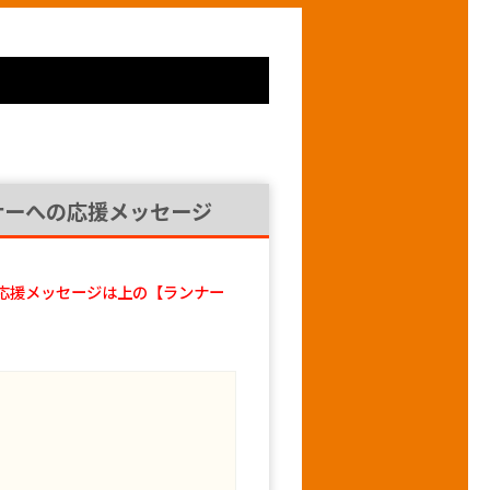
ナーへの応援メッセージ
応援メッセージは上の【ランナー