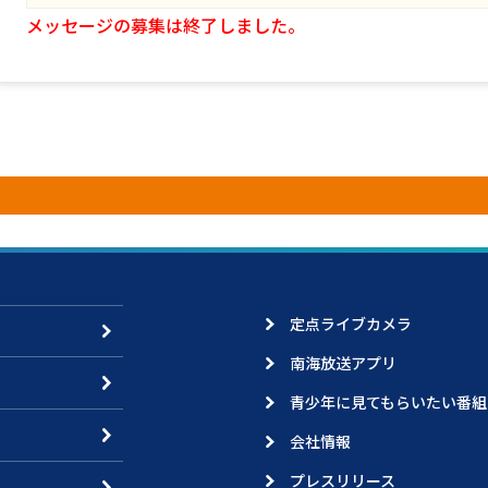
メッセージの募集は終了しました。
定点ライブカメラ
南海放送アプリ
青少年に見てもらいたい番組
会社情報
プレスリリース