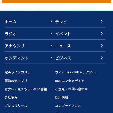
ホーム
テレビ
ラジオ
イベント
アナウンサー
ニュース
オンデマンド
ビジネス
定点ライブカメラ
ウィット(RNBキャラクター)
南海放送アプリ
RNBエンタメディア
青少年に見てもらいたい番組
ご意見・お問い合わせ
会社情報
採用情報
プレスリリース
コンプライアンス