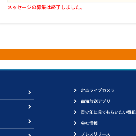
メッセージの募集は終了しました。
定点ライブカメラ
南海放送アプリ
青少年に見てもらいたい番組
会社情報
プレスリリース