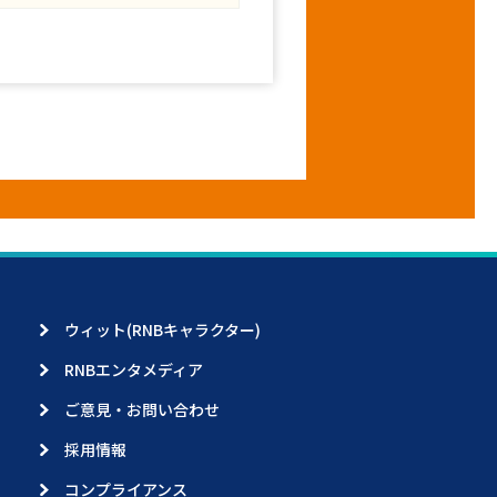
ウィット(RNBキャラクター)
RNBエンタメディア
ご意見・お問い合わせ
採用情報
コンプライアンス