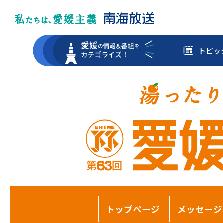
トピッ
トップページ
メッセージ