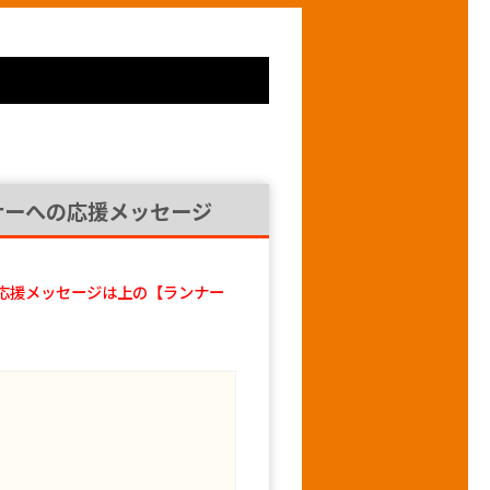
ナーへの応援メッセージ
応援メッセージは上の【ランナー