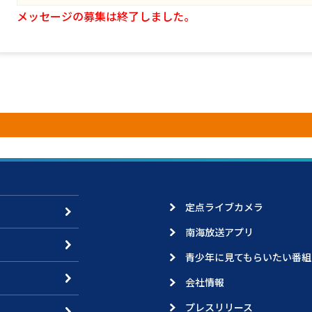
メッセージの募集は終了しました。
定点ライブカメラ
南海放送アプリ
青少年に見てもらいたい番組
会社情報
プレスリリース