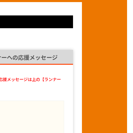
ナーへの応援メッセージ
応援メッセージは上の【ランナー