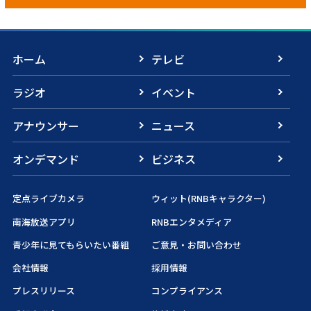
ホーム
テレビ
ラジオ
イベント
アナウンサー
ニュース
オンデマンド
ビジネス
定点ライブカメラ
ウィット(RNBキャラクター)
南海放送アプリ
RNBエンタメディア
青少年に見てもらいたい番組
ご意見・お問い合わせ
会社情報
採用情報
プレスリリース
コンプライアンス