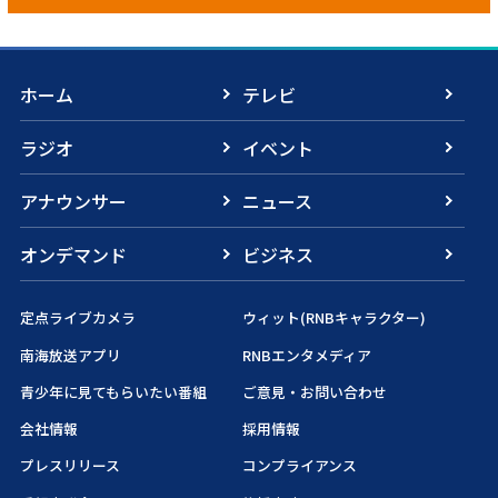
ホーム
テレビ
ラジオ
イベント
アナウンサー
ニュース
オンデマンド
ビジネス
定点ライブカメラ
ウィット(RNBキャラクター)
南海放送アプリ
RNBエンタメディア
青少年に見てもらいたい番組
ご意見・お問い合わせ
会社情報
採用情報
プレスリリース
コンプライアンス