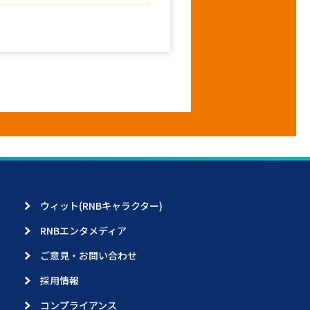
ウィット(RNBキャラクター)
RNBエンタメディア
ご意見・お問い合わせ
採用情報
コンプライアンス