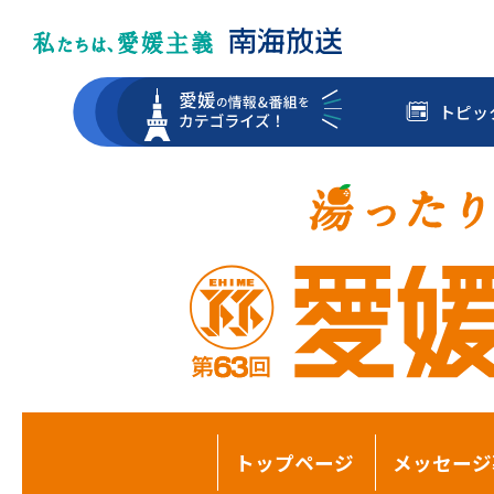
トピッ
トップページ
メッセージ