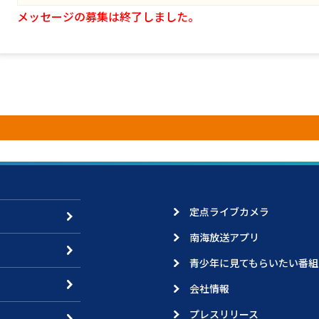
メッセージの募集は終了しました。
定点ライブカメラ
南海放送アプリ
青少年に見てもらいたい番組
会社情報
プレスリリース