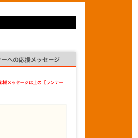
ナーへの応援メッセージ
応援メッセージは上の【ランナー