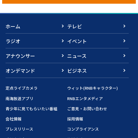
ホーム
テレビ
ラジオ
イベント
アナウンサー
ニュース
オンデマンド
ビジネス
定点ライブカメラ
ウィット(RNBキャラクター)
南海放送アプリ
RNBエンタメディア
青少年に見てもらいたい番組
ご意見・お問い合わせ
会社情報
採用情報
プレスリリース
コンプライアンス