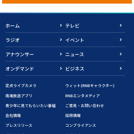
ホーム
テレビ
ラジオ
イベント
アナウンサー
ニュース
オンデマンド
ビジネス
定点ライブカメラ
ウィット(RNBキャラクター)
南海放送アプリ
RNBエンタメディア
青少年に見てもらいたい番組
ご意見・お問い合わせ
会社情報
採用情報
プレスリリース
コンプライアンス