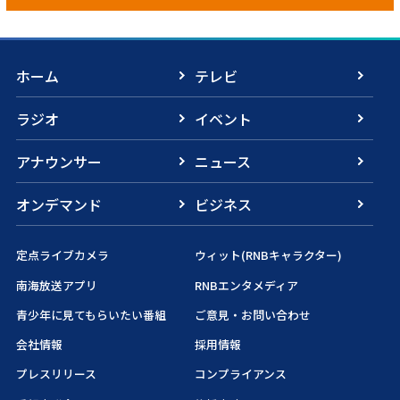
ホーム
テレビ
ラジオ
イベント
アナウンサー
ニュース
オンデマンド
ビジネス
定点ライブカメラ
ウィット(RNBキャラクター)
南海放送アプリ
RNBエンタメディア
青少年に見てもらいたい番組
ご意見・お問い合わせ
会社情報
採用情報
プレスリリース
コンプライアンス