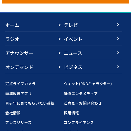
ホーム
テレビ
ラジオ
イベント
アナウンサー
ニュース
オンデマンド
ビジネス
定点ライブカメラ
ウィット(RNBキャラクター)
南海放送アプリ
RNBエンタメディア
青少年に見てもらいたい番組
ご意見・お問い合わせ
会社情報
採用情報
プレスリリース
コンプライアンス