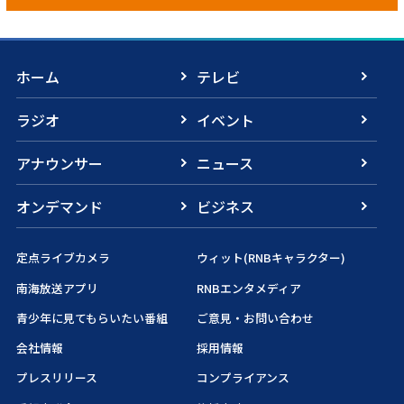
ホーム
テレビ
ラジオ
イベント
アナウンサー
ニュース
オンデマンド
ビジネス
定点ライブカメラ
ウィット(RNBキャラクター)
南海放送アプリ
RNBエンタメディア
青少年に見てもらいたい番組
ご意見・お問い合わせ
会社情報
採用情報
プレスリリース
コンプライアンス