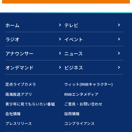
ホーム
テレビ
ラジオ
イベント
アナウンサー
ニュース
オンデマンド
ビジネス
定点ライブカメラ
ウィット(RNBキャラクター)
南海放送アプリ
RNBエンタメディア
青少年に見てもらいたい番組
ご意見・お問い合わせ
会社情報
採用情報
プレスリリース
コンプライアンス