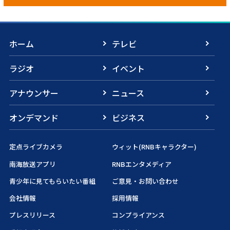
ホーム
テレビ
ラジオ
イベント
アナウンサー
ニュース
オンデマンド
ビジネス
定点ライブカメラ
ウィット(RNBキャラクター)
南海放送アプリ
RNBエンタメディア
青少年に見てもらいたい番組
ご意見・お問い合わせ
会社情報
採用情報
プレスリリース
コンプライアンス