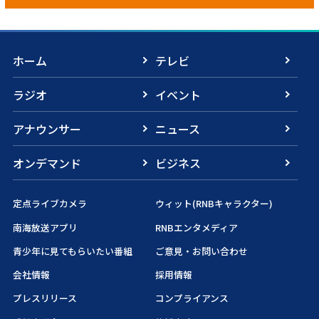
ホーム
テレビ
ラジオ
イベント
アナウンサー
ニュース
オンデマンド
ビジネス
定点ライブカメラ
ウィット(RNBキャラクター)
南海放送アプリ
RNBエンタメディア
青少年に見てもらいたい番組
ご意見・お問い合わせ
会社情報
採用情報
プレスリリース
コンプライアンス